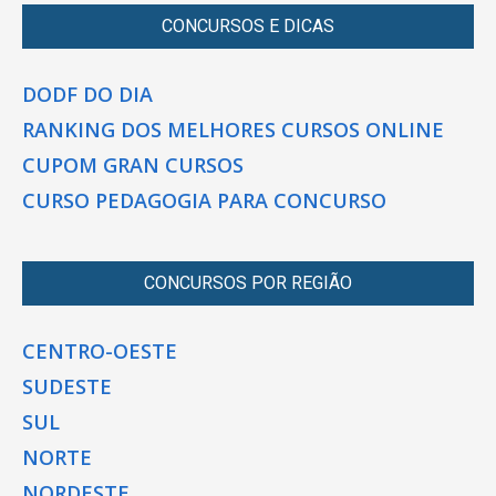
CONCURSOS E DICAS
DODF DO DIA
RANKING DOS MELHORES CURSOS ONLINE
CUPOM GRAN CURSOS
CURSO PEDAGOGIA PARA CONCURSO
CONCURSOS POR REGIÃO
CENTRO-OESTE
SUDESTE
SUL
NORTE
NORDESTE