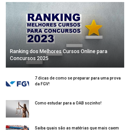
Ranking dos Melhores Cursos Online para
Concursos 2025
7 dicas de como se preparar para uma prova
da FGV!
Como estudar para a OAB sozinho!
Saiba quais são as matérias que mais caem