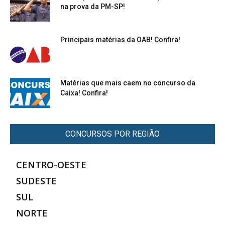
na prova da PM-SP!
Principais matérias da OAB! Confira!
Matérias que mais caem no concurso da
Caixa! Confira!
CONCURSOS POR REGIÃO
CENTRO-OESTE
SUDESTE
SUL
NORTE