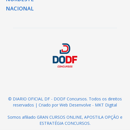
NACIONAL
© DIARIO OFICIAL DF - DODF Concursos. Todos os direitos
reservados | Criado por
Web Desenvolve - MKT Digital
Somos afiliado
GRAN CURSOS ONLINE
,
APOSTILA OPÇÃO
e
ESTRATÉGIA CONCURSOS
.