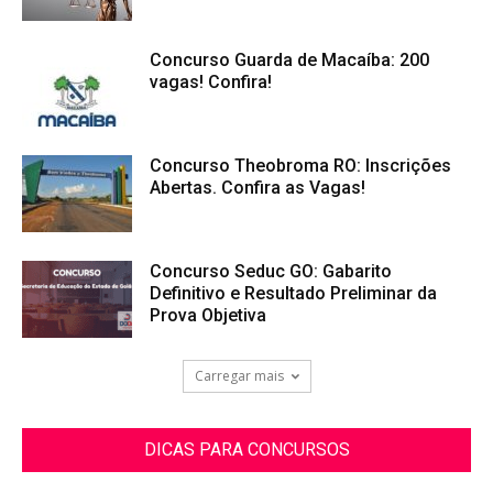
Concurso Guarda de Macaíba: 200
vagas! Confira!
Concurso Theobroma RO: Inscrições
Abertas. Confira as Vagas!
Concurso Seduc GO: Gabarito
Definitivo e Resultado Preliminar da
Prova Objetiva
Carregar mais
DICAS PARA CONCURSOS