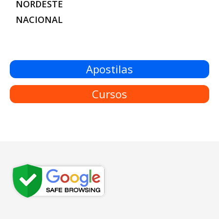
NORDESTE
NACIONAL
Apostilas
Cursos