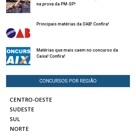
na prova da PM-SP!
Principais matérias da OAB! Confira!
Matérias que mais caem no concurso da
Caixa! Confira!
CONCURSOS POR REGIÃO
CENTRO-OESTE
SUDESTE
SUL
NORTE