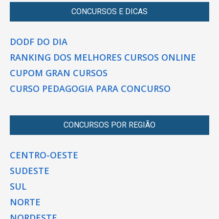
CONCURSOS E DICAS
DODF DO DIA
RANKING DOS MELHORES CURSOS ONLINE
CUPOM GRAN CURSOS
CURSO PEDAGOGIA PARA CONCURSO
CONCURSOS POR REGIÃO
CENTRO-OESTE
SUDESTE
SUL
NORTE
NORDESTE