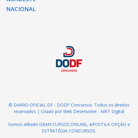
NACIONAL
© DIARIO OFICIAL DF - DODF Concursos. Todos os direitos
reservados | Criado por
Web Desenvolve - MKT Digital
Somos afiliado
GRAN CURSOS ONLINE
,
APOSTILA OPÇÃO
e
ESTRATÉGIA CONCURSOS
.