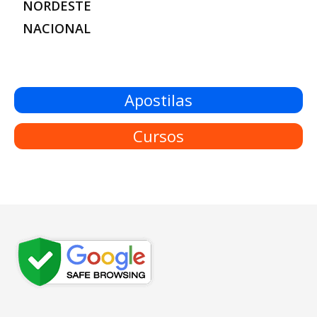
NORDESTE
NACIONAL
Apostilas
Cursos