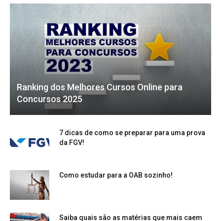
Ranking dos Melhores Cursos Online para
Concursos 2025
7 dicas de como se preparar para uma prova
da FGV!
Como estudar para a OAB sozinho!
Saiba quais são as matérias que mais caem