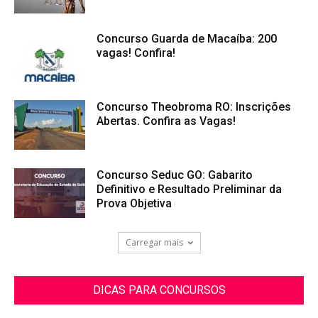
Concurso Guarda de Macaíba: 200
vagas! Confira!
Concurso Theobroma RO: Inscrições
Abertas. Confira as Vagas!
Concurso Seduc GO: Gabarito
Definitivo e Resultado Preliminar da
Prova Objetiva
Carregar mais
DICAS PARA CONCURSOS