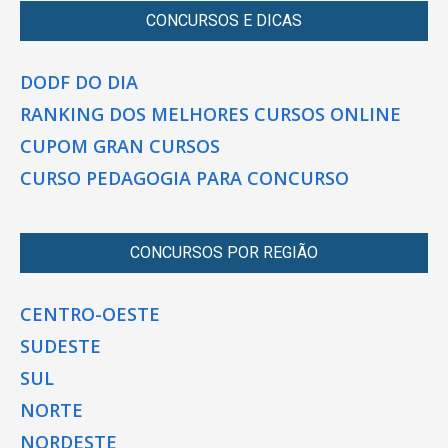
CONCURSOS E DICAS
DODF DO DIA
RANKING DOS MELHORES CURSOS ONLINE
CUPOM GRAN CURSOS
CURSO PEDAGOGIA PARA CONCURSO
CONCURSOS POR REGIÃO
CENTRO-OESTE
SUDESTE
SUL
NORTE
NORDESTE