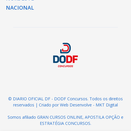
NACIONAL
© DIARIO OFICIAL DF - DODF Concursos. Todos os direitos
reservados | Criado por
Web Desenvolve - MKT Digital
Somos afiliado
GRAN CURSOS ONLINE
,
APOSTILA OPÇÃO
e
ESTRATÉGIA CONCURSOS
.