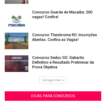
Concurso Guarda de Macaíba: 200
vagas! Confira!
Concurso Theobroma RO: Inscrições
Abertas. Confira as Vagas!
Concurso Seduc GO: Gabarito
Definitivo e Resultado Preliminar da
Prova Objetiva
Carregar mais
DICAS PARA CONCURSOS