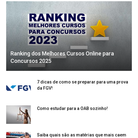
Ranking dos Melhores Cursos Online para
Concursos 2025
7 dicas de como se preparar para uma prova
da FGV!
Como estudar para a OAB sozinho!
Saiba quais são as matérias que mais caem