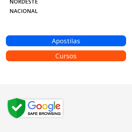
NORDESTE
NACIONAL
Apostilas
Cursos