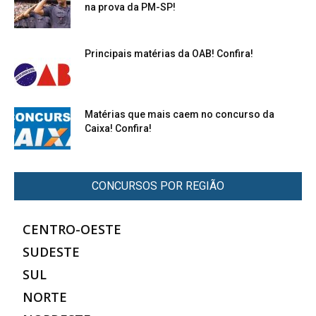
na prova da PM-SP!
Principais matérias da OAB! Confira!
Matérias que mais caem no concurso da
Caixa! Confira!
CONCURSOS POR REGIÃO
CENTRO-OESTE
SUDESTE
SUL
NORTE