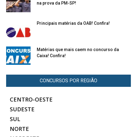
na prova da PM-SP!
Principais matérias da OAB! Confira!
Matérias que mais caem no concurso da
Caixa! Confira!
CONCURSOS POR REGIÃO
CENTRO-OESTE
SUDESTE
SUL
NORTE