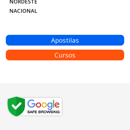
NORDESTE
NACIONAL
Apostilas
Cursos