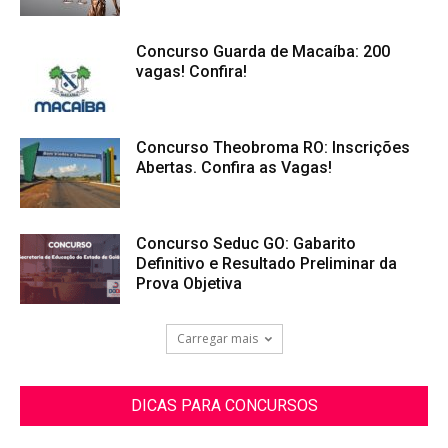
Concurso Guarda de Macaíba: 200
vagas! Confira!
Concurso Theobroma RO: Inscrições
Abertas. Confira as Vagas!
Concurso Seduc GO: Gabarito
Definitivo e Resultado Preliminar da
Prova Objetiva
Carregar mais
DICAS PARA CONCURSOS