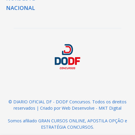
NACIONAL
© DIARIO OFICIAL DF - DODF Concursos. Todos os direitos
reservados | Criado por
Web Desenvolve - MKT Digital
Somos afiliado
GRAN CURSOS ONLINE
,
APOSTILA OPÇÃO
e
ESTRATÉGIA CONCURSOS
.