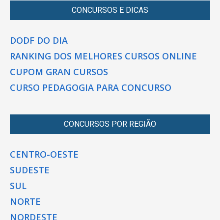
CONCURSOS E DICAS
DODF DO DIA
RANKING DOS MELHORES CURSOS ONLINE
CUPOM GRAN CURSOS
CURSO PEDAGOGIA PARA CONCURSO
CONCURSOS POR REGIÃO
CENTRO-OESTE
SUDESTE
SUL
NORTE
NORDESTE