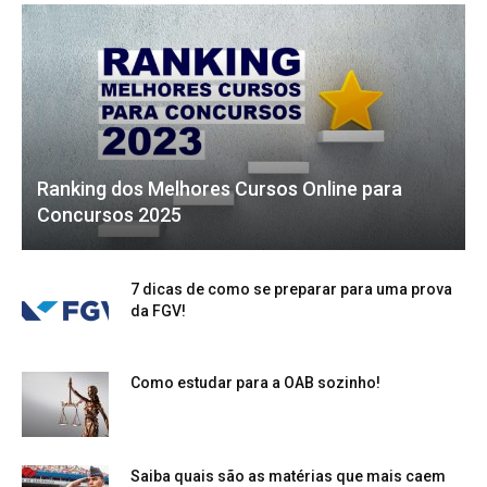
Ranking dos Melhores Cursos Online para
Concursos 2025
7 dicas de como se preparar para uma prova
da FGV!
Como estudar para a OAB sozinho!
Saiba quais são as matérias que mais caem