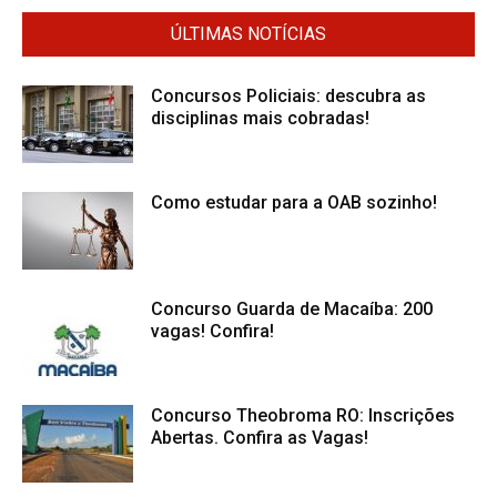
ÚLTIMAS NOTÍCIAS
Concursos Policiais: descubra as
disciplinas mais cobradas!
Como estudar para a OAB sozinho!
Concurso Guarda de Macaíba: 200
vagas! Confira!
Concurso Theobroma RO: Inscrições
Abertas. Confira as Vagas!