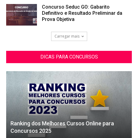
Concurso Seduc GO: Gabarito
Definitivo e Resultado Preliminar da
Prova Objetiva
Carregar mais
DICAS PARA CONCURSOS
Ranking dos Melhores Cursos Online para
Concursos 2025