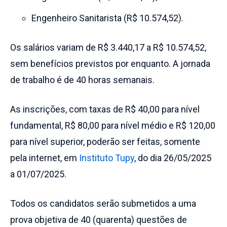
Engenheiro Sanitarista (R$ 10.574,52).
Os salários variam de R$ 3.440,17 a R$ 10.574,52,
sem benefícios previstos por enquanto. A jornada
de trabalho é de 40 horas semanais.
As inscrições, com taxas de R$ 40,00 para nível
fundamental, R$ 80,00 para nível médio e R$ 120,00
para nível superior, poderão ser feitas, somente
pela internet, em
Instituto Tupy
, do dia 26/05/2025
a 01/07/2025.
Todos os candidatos serão submetidos a uma
prova objetiva de 40 (quarenta) questões de