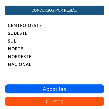
CONCURSOS POR REGIÃO
CENTRO-OESTE
SUDESTE
SUL
NORTE
NORDESTE
NACIONAL
Apostilas
Cursos