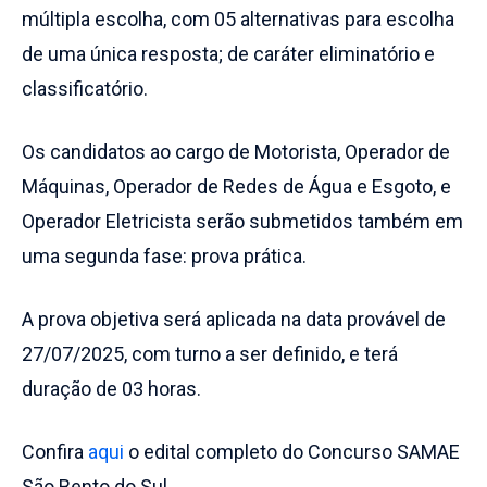
múltipla escolha, com 05 alternativas para escolha
de uma única resposta; de caráter eliminatório e
classificatório.
Os candidatos ao cargo de Motorista, Operador de
Máquinas, Operador de Redes de Água e Esgoto, e
Operador Eletricista serão submetidos também em
uma segunda fase: prova prática.
A prova objetiva será aplicada na data provável de
27/07/2025, com turno a ser definido, e terá
duração de 03 horas.
Confira
aqui
o edital completo do Concurso SAMAE
São Bento do Sul.