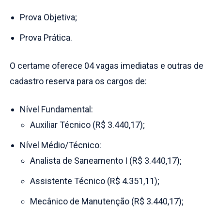
Prova Objetiva;
Prova Prática.
O certame oferece 04 vagas imediatas e outras de
cadastro reserva para os cargos de:
Nível Fundamental:
Auxiliar Técnico (R$ 3.440,17);
Nível Médio/Técnico:
Analista de Saneamento I (R$ 3.440,17);
Assistente Técnico (R$ 4.351,11);
Mecânico de Manutenção (R$ 3.440,17);