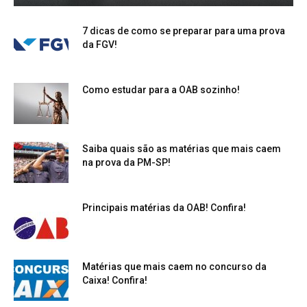
7 dicas de como se preparar para uma prova
da FGV!
Como estudar para a OAB sozinho!
Saiba quais são as matérias que mais caem
na prova da PM-SP!
Principais matérias da OAB! Confira!
Matérias que mais caem no concurso da
Caixa! Confira!