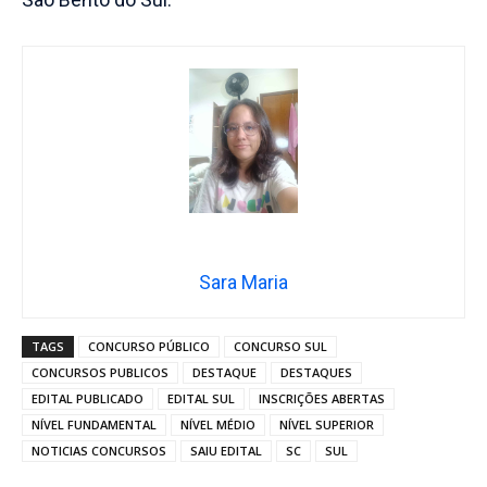
Sara Maria
TAGS
CONCURSO PÚBLICO
CONCURSO SUL
CONCURSOS PUBLICOS
DESTAQUE
DESTAQUES
EDITAL PUBLICADO
EDITAL SUL
INSCRIÇÕES ABERTAS
NÍVEL FUNDAMENTAL
NÍVEL MÉDIO
NÍVEL SUPERIOR
NOTICIAS CONCURSOS
SAIU EDITAL
SC
SUL