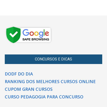
CONCURSOS E DICAS
DODF DO DIA
RANKING DOS MELHORES CURSOS ONLINE
CUPOM GRAN CURSOS
CURSO PEDAGOGIA PARA CONCURSO