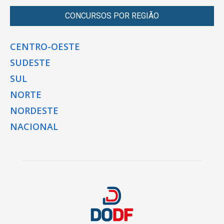
CONCURSOS POR REGIÃO
CENTRO-OESTE
SUDESTE
SUL
NORTE
NORDESTE
NACIONAL