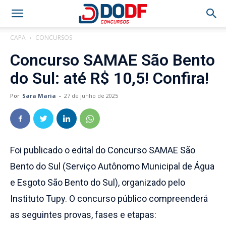
CAPA
CONCURSOS
Concurso SAMAE São Bento
do Sul: até R$ 10,5! Confira!
Por
Sara Maria
-
27 de junho de 2025
Foi publicado o edital do Concurso SAMAE São
Bento do Sul (Serviço Autônomo Municipal de Água
e Esgoto São Bento do Sul), organizado pelo
Instituto Tupy. O concurso público compreenderá
as seguintes provas, fases e etapas: