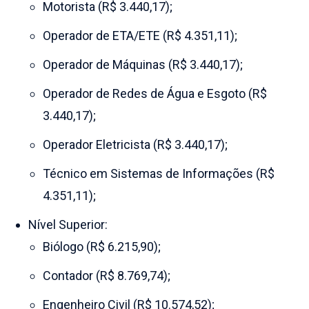
Motorista (R$ 3.440,17);
Operador de ETA/ETE (R$ 4.351,11);
Operador de Máquinas (R$ 3.440,17);
Operador de Redes de Água e Esgoto (R$
3.440,17);
Operador Eletricista (R$ 3.440,17);
Técnico em Sistemas de Informações (R$
4.351,11);
Nível Superior:
Biólogo (R$ 6.215,90);
Contador (R$ 8.769,74);
Engenheiro Civil (R$ 10.574,52);