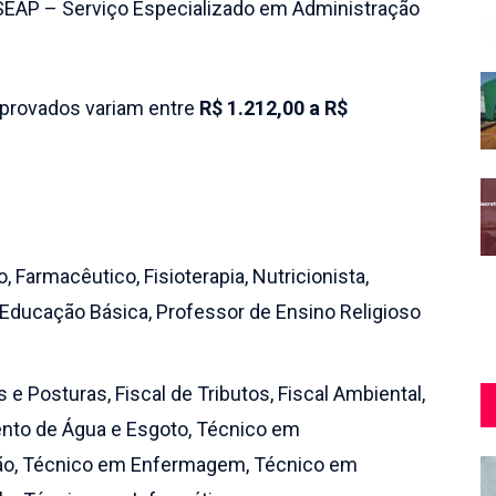
 SEAP – Serviço Especializado em Administração
provados variam entre
R$ 1.212,00 a R$
 Farmacêutico, Fisioterapia, Nutricionista,
 Educação Básica, Professor de Ensino Religioso
 e Posturas, Fiscal de Tributos, Fiscal Ambiental,
mento de Água e Esgoto, Técnico em
ção, Técnico em Enfermagem, Técnico em