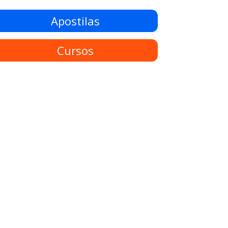
Apostilas
Cursos