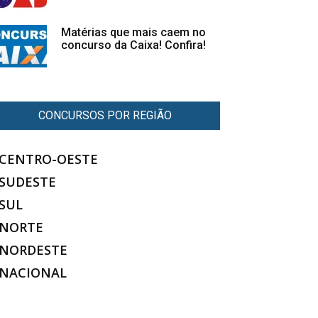
Matérias que mais caem no
concurso da Caixa! Confira!
CONCURSOS POR REGIÃO
CENTRO-OESTE
SUDESTE
SUL
NORTE
NORDESTE
NACIONAL