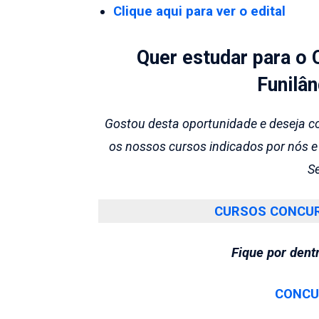
Clique aqui para ver o edital
Quer estudar para o 
Funilâ
Gostou desta oportunidade e deseja c
os nossos cursos indicados por nós 
Se
CURSOS CONCUR
Fique por dent
CONCU