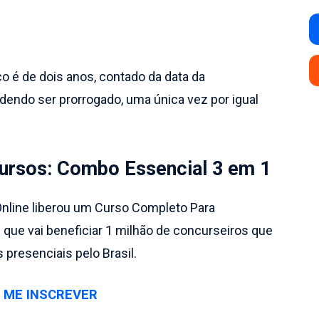
o é de dois anos, contado da data da
dendo ser prorrogado, uma única vez por igual
cursos: Combo Essencial 3 em 1
Online liberou um Curso Completo Para
 que vai beneficiar 1 milhão de concurseiros que
presenciais pelo Brasil.
 ME INSCREVER