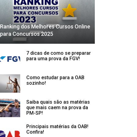
Ranking dos Melhores Cursos Online
para Concursos 2025
7 dicas de como se preparar
para uma prova da FGV!
Como estudar para a OAB
sozinho!
Saiba quais são as matérias
que mais caem na prova da
PM-SP!
Principais matérias da OAB!
Confira!