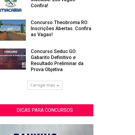
Confira!
Concurso Theobroma RO:
Inscrições Abertas. Confira
as Vagas!
Concurso Seduc GO:
Gabarito Definitivo e
Resultado Preliminar da
Prova Objetiva
Carregar mais
DICAS PARA CONCURSOS