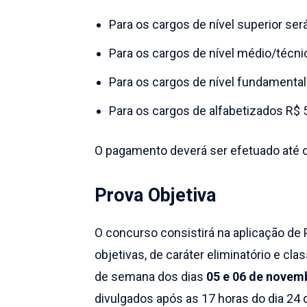
Para os cargos de nível superior ser
Para os cargos de nível médio/técni
Para os cargos de nível fundamental 
Para os cargos de alfabetizados R$ 
O pagamento deverá ser efetuado até o
Prova Objetiva
O concurso consistirá na aplicação de 
objetivas, de caráter eliminatório e clas
de semana dos dias
05 e 06 de novem
divulgados após as 17 horas do dia 24 