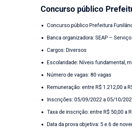
Concurso público Prefeit
Concurso público Prefeitura Funilân
Banca organizadora: SEAP – Serviço
Cargos: Diversos
Escolaridade: Níveis fundamental, mé
Número de vagas: 80 vagas
Remuneração: entre R$ 1.212,00 a R
Inscrições: 05/09/2022 a 05/10/20
Taxa de inscrição: entre R$ 50,00 a 
Data da prova objetiva: 5 e 6 de no