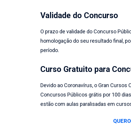
Validade do Concurso
O prazo de validade do Concurso Públic
homologação do seu resultado final, po
período.
Curso Gratuito para Con
Devido ao Coronavírus, o Gran Cursos 
Concursos Públicos grátis por 100 dias
estão com aulas paralisadas em cursos 
QUERO