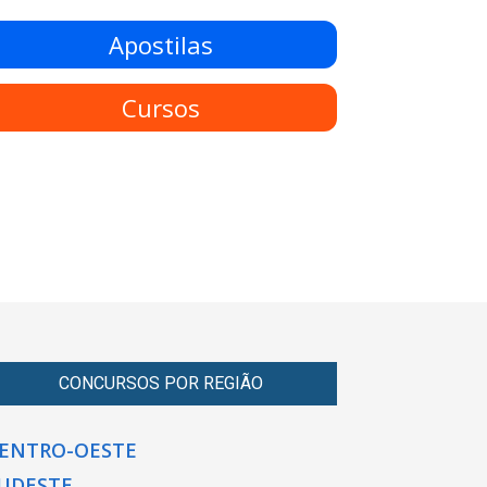
Apostilas
Cursos
CONCURSOS POR REGIÃO
ENTRO-OESTE
UDESTE