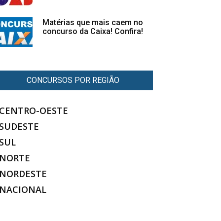
Matérias que mais caem no
concurso da Caixa! Confira!
CONCURSOS POR REGIÃO
CENTRO-OESTE
SUDESTE
SUL
NORTE
NORDESTE
NACIONAL