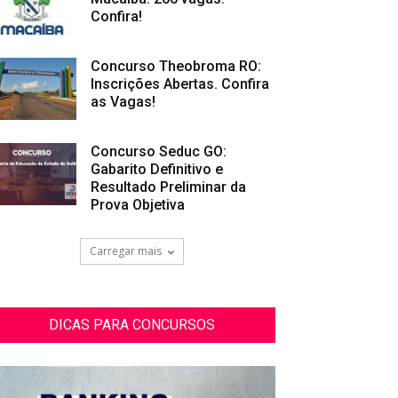
Confira!
Concurso Theobroma RO:
Inscrições Abertas. Confira
as Vagas!
Concurso Seduc GO:
Gabarito Definitivo e
Resultado Preliminar da
Prova Objetiva
Carregar mais
DICAS PARA CONCURSOS