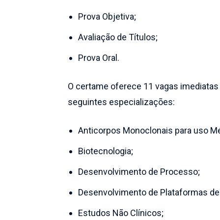
Prova Objetiva;
Avaliação de Títulos;
Prova Oral.
O certame oferece 11 vagas imediatas 
seguintes especializações:
Anticorpos Monoclonais para uso M
Biotecnologia;
Desenvolvimento de Processo;
Desenvolvimento de Plataformas de
Estudos Não Clínicos;