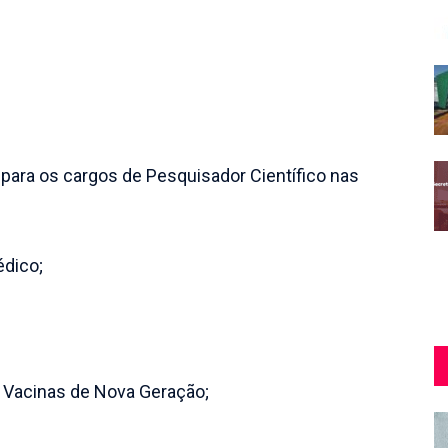
para os cargos de Pesquisador Científico nas
édico;
 Vacinas de Nova Geração;