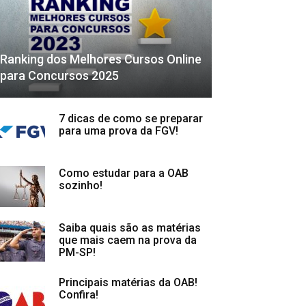
Ranking dos Melhores Cursos Online
para Concursos 2025
7 dicas de como se preparar
para uma prova da FGV!
Como estudar para a OAB
sozinho!
Saiba quais são as matérias
que mais caem na prova da
PM-SP!
Principais matérias da OAB!
Confira!