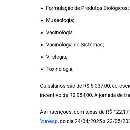
Formulação de Produtos Biológicos;
Museologia;
Vacinologia;
Vacinologia de Sistemas;
Virologia;
Toxinologia.
Os salários são de R$ 5.037,00, acresc
incentivo de R$ 984,00. A jornada de t
As inscrições, com taxas de R$ 122,17,
Vunesp
, do dia 24/04/2025 a 23/05/20