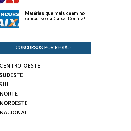
Matérias que mais caem no
concurso da Caixa! Confira!
CONCURSOS POR REGIÃO
CENTRO-OESTE
SUDESTE
SUL
NORTE
NORDESTE
NACIONAL