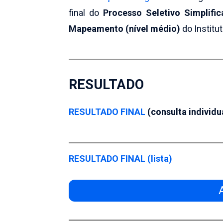
final do
Processo Seletivo Simplifi
Mapeamento (nível médio)
do Institu
RESULTADO
RESULTADO FINAL
(consulta individu
RESULTADO FINAL (lista)