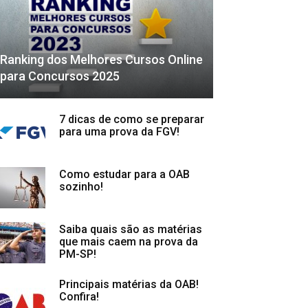
Ranking dos Melhores Cursos Online
para Concursos 2025
7 dicas de como se preparar
para uma prova da FGV!
Como estudar para a OAB
sozinho!
Saiba quais são as matérias
que mais caem na prova da
PM-SP!
Principais matérias da OAB!
Confira!