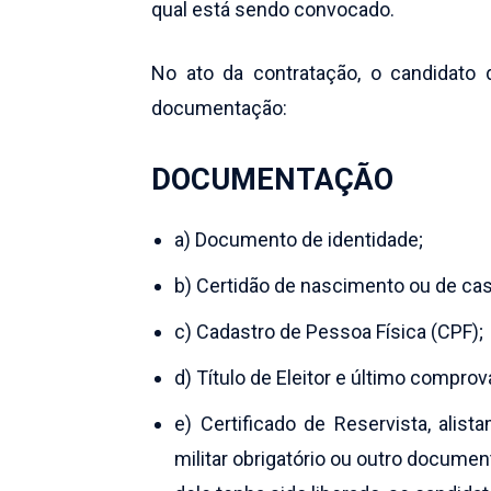
qual está sendo convocado.
No ato da contratação, o candidato d
documentação:
DOCUMENTAÇÃO
a) Documento de identidade;
b) Certidão de nascimento ou de ca
c) Cadastro de Pessoa Física (CPF);
d) Título de Eleitor e último comprov
e) Certificado de Reservista, alis
militar obrigatório ou outro docume