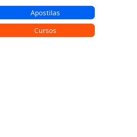
Apostilas
Cursos