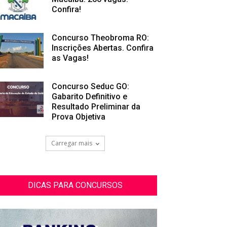
Confira!
Concurso Theobroma RO:
Inscrições Abertas. Confira
as Vagas!
Concurso Seduc GO:
Gabarito Definitivo e
Resultado Preliminar da
Prova Objetiva
Carregar mais
DICAS PARA CONCURSOS