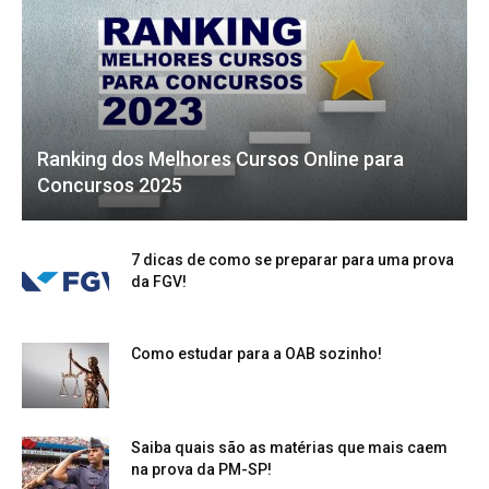
Ranking dos Melhores Cursos Online para
Concursos 2025
7 dicas de como se preparar para uma prova
da FGV!
Como estudar para a OAB sozinho!
Saiba quais são as matérias que mais caem
na prova da PM-SP!