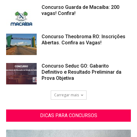
Concurso Guarda de Macaíba: 200
vagas! Confira!
Concurso Theobroma RO: Inscrições
Abertas. Confira as Vagas!
Concurso Seduc GO: Gabarito
Definitivo e Resultado Preliminar da
Prova Objetiva
Carregar mais
DICAS PARA CONCURSOS