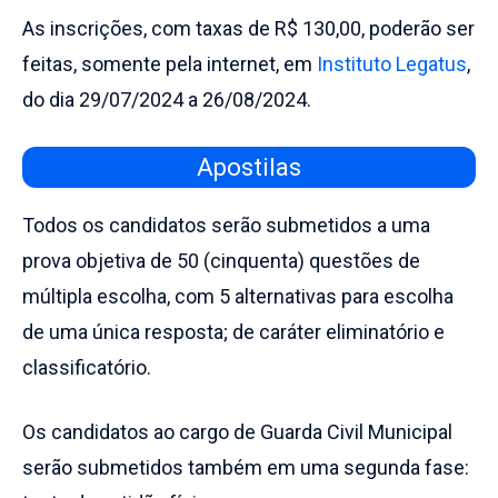
As inscrições, com taxas de R$ 130,00, poderão ser
feitas, somente pela internet, em
Instituto Legatus
,
do dia 29/07/2024 a 26/08/2024.
Apostilas
Todos os candidatos serão submetidos a uma
prova objetiva de 50 (cinquenta) questões de
múltipla escolha, com 5 alternativas para escolha
de uma única resposta; de caráter eliminatório e
classificatório.
Os candidatos ao cargo de Guarda Civil Municipal
serão submetidos também em uma segunda fase: