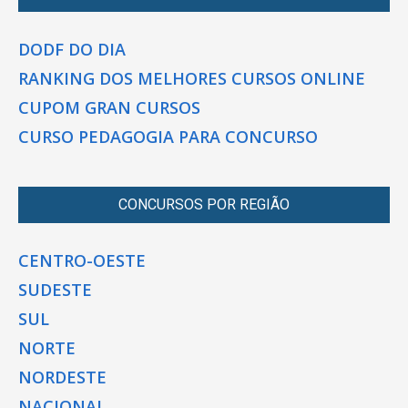
DODF DO DIA
RANKING DOS MELHORES CURSOS ONLINE
CUPOM GRAN CURSOS
CURSO PEDAGOGIA PARA CONCURSO
CONCURSOS POR REGIÃO
CENTRO-OESTE
SUDESTE
SUL
NORTE
NORDESTE
NACIONAL