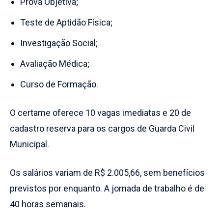
Prova Objetiva;
Teste de Aptidão Física;
Investigação Social;
Avaliação Médica;
Curso de Formação.
O certame oferece 10 vagas imediatas e 20 de
cadastro reserva para os cargos de Guarda Civil
Municipal.
Os salários variam de R$ 2.005,66, sem benefícios
previstos por enquanto. A jornada de trabalho é de
40 horas semanais.