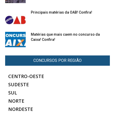
Principais matérias da OAB! Confira!
Matérias que mais caem no concurso da
Caixa! Confira!
CONCURSOS POR REGIÃO
CENTRO-OESTE
SUDESTE
SUL
NORTE
NORDESTE