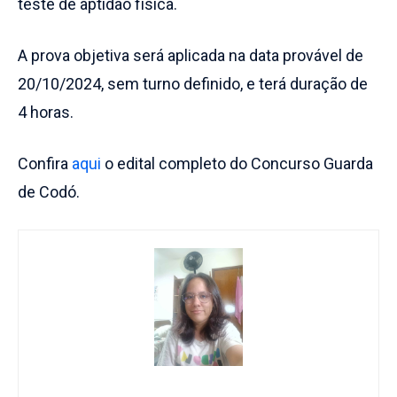
teste de aptidão física.
A prova objetiva será aplicada na data provável de
20/10/2024, sem turno definido, e terá duração de
4 horas.
Confira
aqui
o edital completo do Concurso Guarda
de Codó.