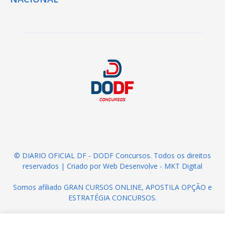
© DIARIO OFICIAL DF - DODF Concursos. Todos os direitos
reservados | Criado por
Web Desenvolve - MKT Digital
Somos afiliado
GRAN CURSOS ONLINE
,
APOSTILA OPÇÃO
e
ESTRATÉGIA CONCURSOS
.