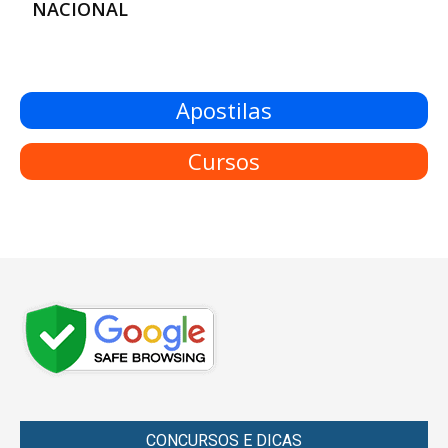
NACIONAL
Apostilas
Cursos
CONCURSOS E DICAS