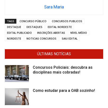
Sara Maria
TAGS
CONCURSO PÚBLICO
CONCURSOS PUBLICOS
DESTAQUE
DESTAQUES
EDITAL NORDESTE
EDITAL PUBLICADO
INSCRIÇÕES ABERTAS
NÍVEL MÉDIO
NORDESTE
NOTICIAS CONCURSOS
SAIU EDITAL
ÚLTIMAS NOTÍCIAS
Concursos Policiais: descubra as
disciplinas mais cobradas!
Como estudar para a OAB sozinho!